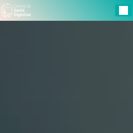
Panneau de gestion des cookies