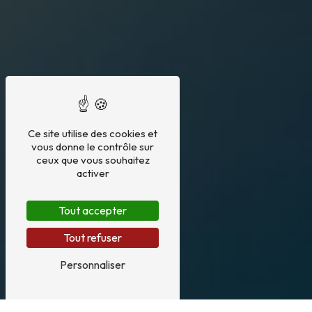
Ce site utilise des cookies et
vous donne le contrôle sur
ceux que vous souhaitez
activer
Tout accepter
Tout refuser
Personnaliser