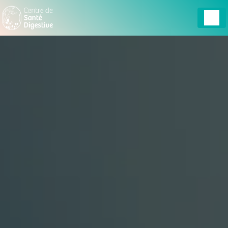
Panneau de gestion des cookies