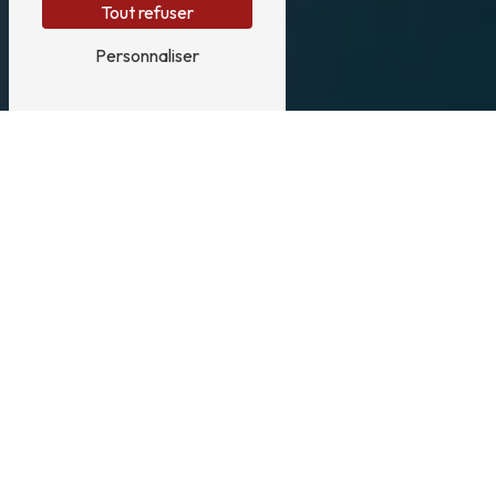
Tout refuser
Personnaliser