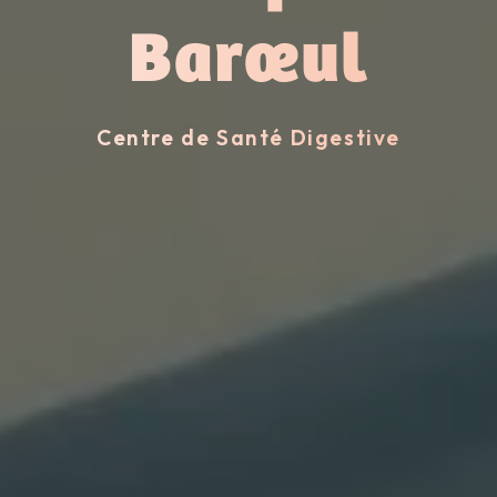
Barœul
Centre de Santé Digestive