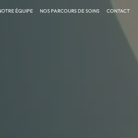
NOTRE ÉQUIPE
NOS PARCOURS DE SOINS
CONTACT