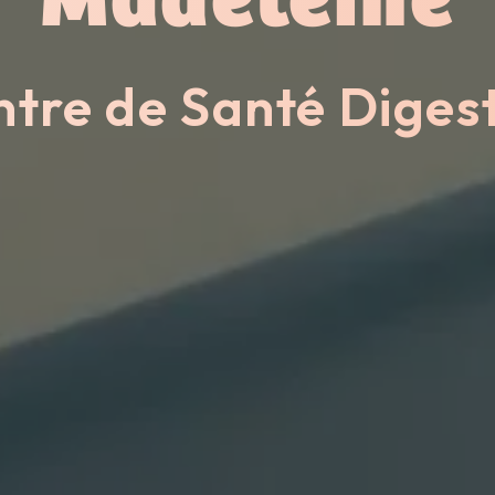
tre de Santé Diges