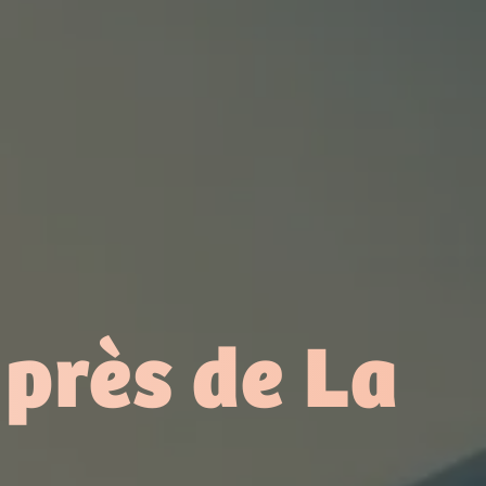
 près de La