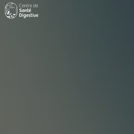
Panneau de gestion des cookies