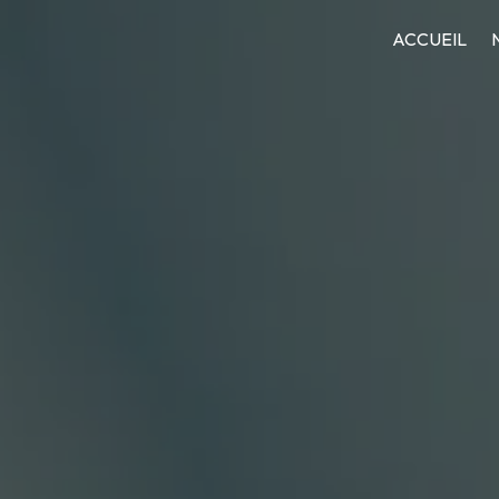
ACCUEIL