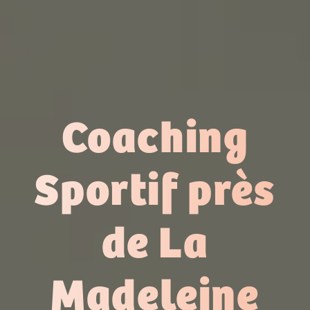
Coaching
Sportif près
de La
Madeleine