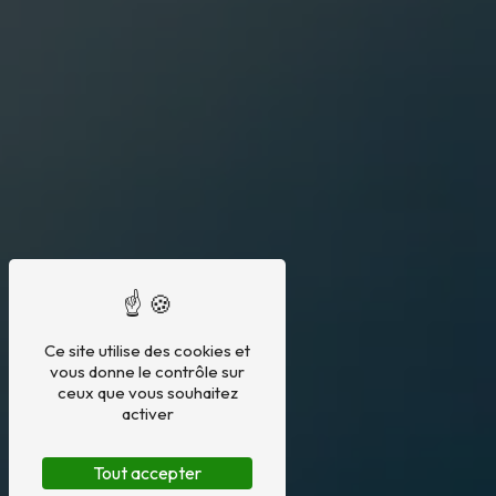
Ce site utilise des cookies et
vous donne le contrôle sur
ceux que vous souhaitez
activer
Tout accepter