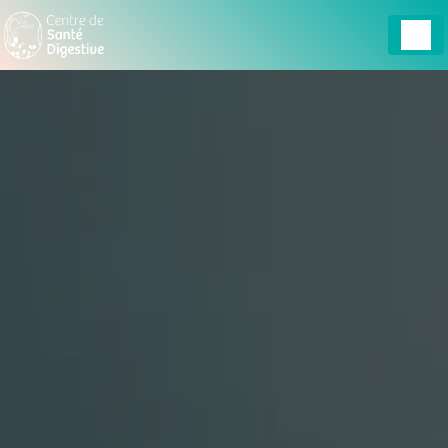
Panneau de gestion des cookies