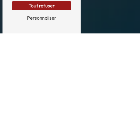
Tout refuser
Personnaliser