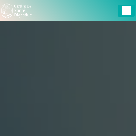
Panneau de gestion des cookies