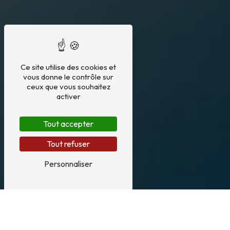
Ce site utilise des cookies et
vous donne le contrôle sur
ceux que vous souhaitez
activer
Tout accepter
Tout refuser
Personnaliser