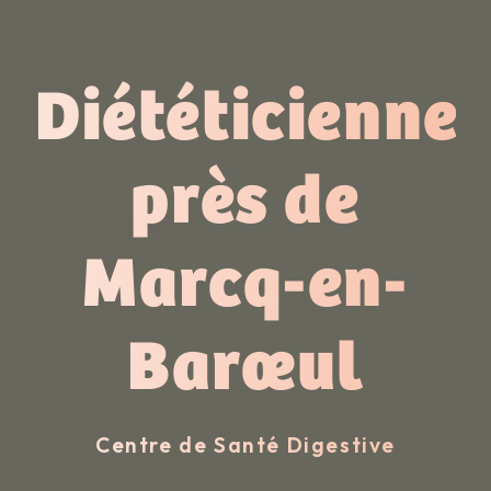
Diététicienne
près de
Marcq-en-
Barœul
Centre de Santé Digestive