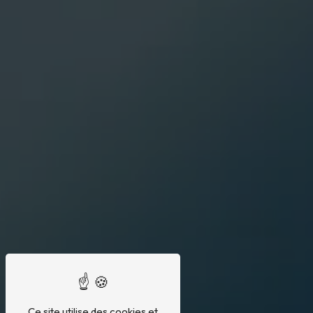
Ce site utilise des cookies et