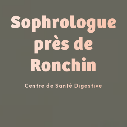
Sophrologue
près de
Ronchin
Centre de Santé Digestive