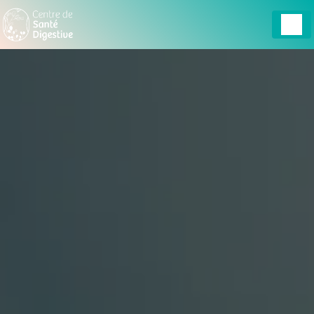
Panneau de gestion des cookies