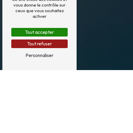
vous donne le contrôle sur
ceux que vous souhaitez
activer
Tout accepter
Tout refuser
Personnaliser